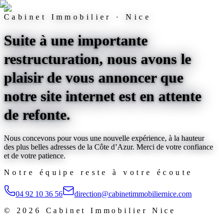
Cabinet Immobilier · Nice
Suite à une importante
restructuration, nous avons le
plaisir de vous annoncer que
notre site internet est
en attente
de refonte
.
Nous concevons pour vous une nouvelle expérience, à la hauteur
des plus belles adresses de la Côte d’Azur. Merci de votre confiance
et de votre patience.
Notre équipe reste à votre écoute
04 92 10 36 56
direction@cabinetimmobiliernice.com
©
2026
Cabinet Immobilier Nice