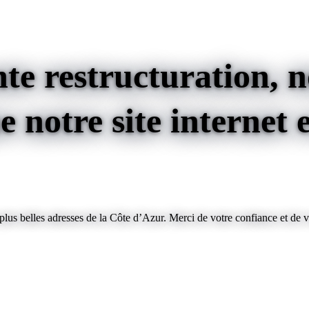
te restructuration, no
 notre site internet e
us belles adresses de la Côte d’Azur. Merci de votre confiance et de v