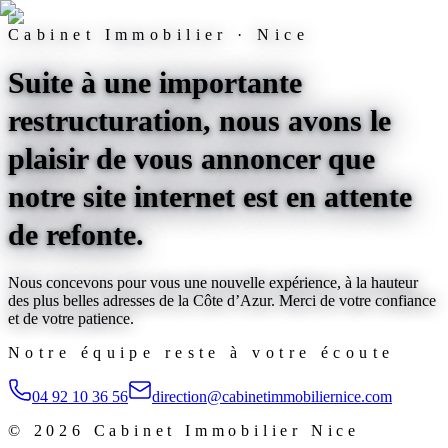
Cabinet Immobilier · Nice
Suite à une importante
restructuration, nous avons le
plaisir de vous annoncer que
notre site internet est
en attente
de refonte
.
Nous concevons pour vous une nouvelle expérience, à la hauteur
des plus belles adresses de la Côte d’Azur. Merci de votre confiance
et de votre patience.
Notre équipe reste à votre écoute
04 92 10 36 56
direction@cabinetimmobiliernice.com
©
2026
Cabinet Immobilier Nice