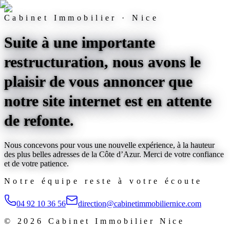
Cabinet Immobilier · Nice
Suite à une importante
restructuration, nous avons le
plaisir de vous annoncer que
notre site internet est
en attente
de refonte
.
Nous concevons pour vous une nouvelle expérience, à la hauteur
des plus belles adresses de la Côte d’Azur. Merci de votre confiance
et de votre patience.
Notre équipe reste à votre écoute
04 92 10 36 56
direction@cabinetimmobiliernice.com
©
2026
Cabinet Immobilier Nice