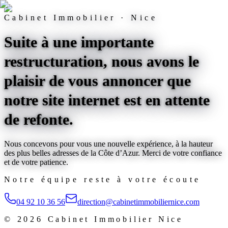
Cabinet Immobilier · Nice
Suite à une importante
restructuration, nous avons le
plaisir de vous annoncer que
notre site internet est
en attente
de refonte
.
Nous concevons pour vous une nouvelle expérience, à la hauteur
des plus belles adresses de la Côte d’Azur. Merci de votre confiance
et de votre patience.
Notre équipe reste à votre écoute
04 92 10 36 56
direction@cabinetimmobiliernice.com
©
2026
Cabinet Immobilier Nice