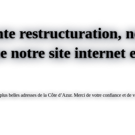
te restructuration, no
 notre site internet e
us belles adresses de la Côte d’Azur. Merci de votre confiance et de v