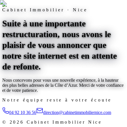
Cabinet Immobilier · Nice
Suite à une importante
restructuration, nous avons le
plaisir de vous annoncer que
notre site internet est
en attente
de refonte
.
Nous concevons pour vous une nouvelle expérience, à la hauteur
des plus belles adresses de la Côte d’Azur. Merci de votre confiance
et de votre patience.
Notre équipe reste à votre écoute
04 92 10 36 56
direction@cabinetimmobiliernice.com
©
2026
Cabinet Immobilier Nice