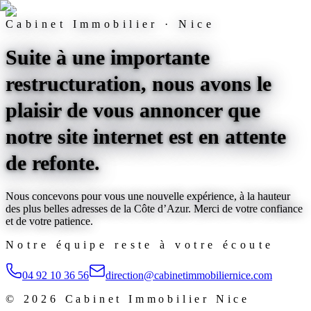
Cabinet Immobilier · Nice
Suite à une importante
restructuration, nous avons le
plaisir de vous annoncer que
notre site internet est
en attente
de refonte
.
Nous concevons pour vous une nouvelle expérience, à la hauteur
des plus belles adresses de la Côte d’Azur. Merci de votre confiance
et de votre patience.
Notre équipe reste à votre écoute
04 92 10 36 56
direction@cabinetimmobiliernice.com
©
2026
Cabinet Immobilier Nice