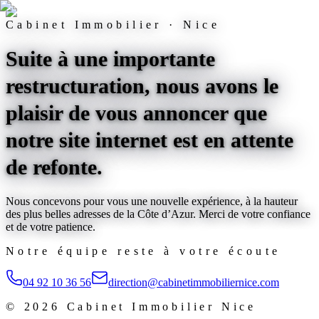
Cabinet Immobilier · Nice
Suite à une importante
restructuration, nous avons le
plaisir de vous annoncer que
notre site internet est
en attente
de refonte
.
Nous concevons pour vous une nouvelle expérience, à la hauteur
des plus belles adresses de la Côte d’Azur. Merci de votre confiance
et de votre patience.
Notre équipe reste à votre écoute
04 92 10 36 56
direction@cabinetimmobiliernice.com
©
2026
Cabinet Immobilier Nice