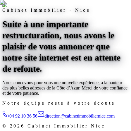
Cabinet Immobilier · Nice
Suite à une importante
restructuration, nous avons le
plaisir de vous annoncer que
notre site internet est
en attente
de refonte
.
Nous concevons pour vous une nouvelle expérience, à la hauteur
des plus belles adresses de la Côte d’Azur. Merci de votre confiance
et de votre patience.
Notre équipe reste à votre écoute
04 92 10 36 56
direction@cabinetimmobiliernice.com
©
2026
Cabinet Immobilier Nice