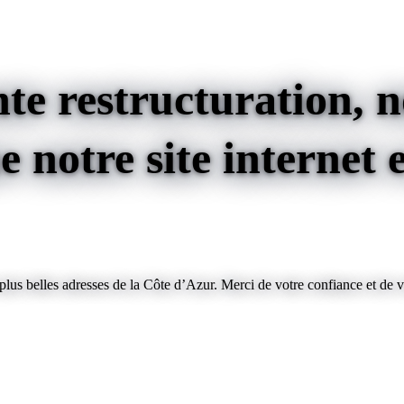
te restructuration, no
 notre site internet e
us belles adresses de la Côte d’Azur. Merci de votre confiance et de v