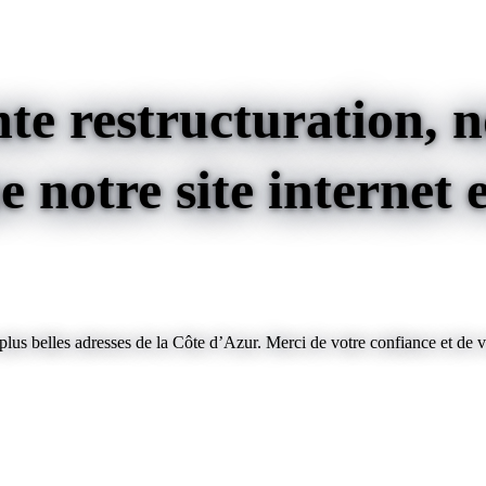
te restructuration, no
 notre site internet e
us belles adresses de la Côte d’Azur. Merci de votre confiance et de v