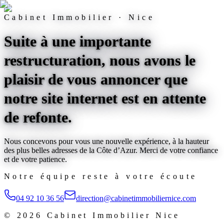
Cabinet Immobilier · Nice
Suite à une importante
restructuration, nous avons le
plaisir de vous annoncer que
notre site internet est
en attente
de refonte
.
Nous concevons pour vous une nouvelle expérience, à la hauteur
des plus belles adresses de la Côte d’Azur. Merci de votre confiance
et de votre patience.
Notre équipe reste à votre écoute
04 92 10 36 56
direction@cabinetimmobiliernice.com
©
2026
Cabinet Immobilier Nice