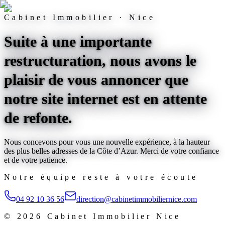
Cabinet Immobilier · Nice
Suite à une importante
restructuration, nous avons le
plaisir de vous annoncer que
notre site internet est
en attente
de refonte
.
Nous concevons pour vous une nouvelle expérience, à la hauteur
des plus belles adresses de la Côte d’Azur. Merci de votre confiance
et de votre patience.
Notre équipe reste à votre écoute
04 92 10 36 56
direction@cabinetimmobiliernice.com
©
2026
Cabinet Immobilier Nice