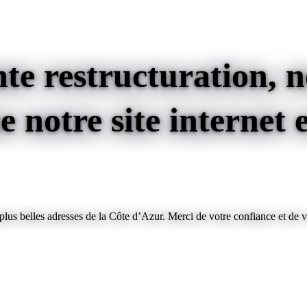
te restructuration, no
 notre site internet e
us belles adresses de la Côte d’Azur. Merci de votre confiance et de v