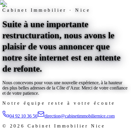
Cabinet Immobilier · Nice
Suite à une importante
restructuration, nous avons le
plaisir de vous annoncer que
notre site internet est
en attente
de refonte
.
Nous concevons pour vous une nouvelle expérience, à la hauteur
des plus belles adresses de la Côte d’Azur. Merci de votre confiance
et de votre patience.
Notre équipe reste à votre écoute
04 92 10 36 56
direction@cabinetimmobiliernice.com
©
2026
Cabinet Immobilier Nice