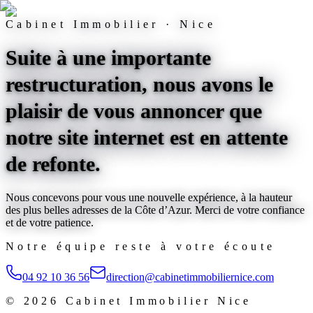
Cabinet Immobilier · Nice
Suite à une importante
restructuration, nous avons le
plaisir de vous annoncer que
notre site internet est
en attente
de refonte
.
Nous concevons pour vous une nouvelle expérience, à la hauteur
des plus belles adresses de la Côte d’Azur. Merci de votre confiance
et de votre patience.
Notre équipe reste à votre écoute
04 92 10 36 56
direction@cabinetimmobiliernice.com
©
2026
Cabinet Immobilier Nice