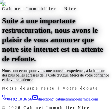
Cabinet Immobilier · Nice
Suite à une importante
restructuration, nous avons le
plaisir de vous annoncer que
notre site internet est
en attente
de refonte
.
Nous concevons pour vous une nouvelle expérience, à la hauteur
des plus belles adresses de la Côte d’Azur. Merci de votre confiance
et de votre patience.
Notre équipe reste à votre écoute
04 92 10 36 56
direction@cabinetimmobiliernice.com
©
2026
Cabinet Immobilier Nice