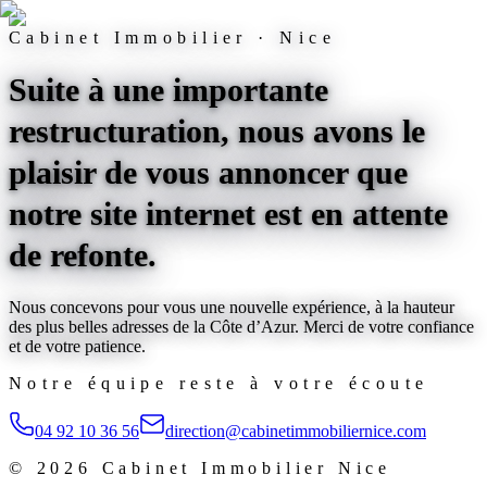
Cabinet Immobilier · Nice
Suite à une importante
restructuration, nous avons le
plaisir de vous annoncer que
notre site internet est
en attente
de refonte
.
Nous concevons pour vous une nouvelle expérience, à la hauteur
des plus belles adresses de la Côte d’Azur. Merci de votre confiance
et de votre patience.
Notre équipe reste à votre écoute
04 92 10 36 56
direction@cabinetimmobiliernice.com
©
2026
Cabinet Immobilier Nice