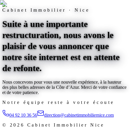
Cabinet Immobilier · Nice
Suite à une importante
restructuration, nous avons le
plaisir de vous annoncer que
notre site internet est
en attente
de refonte
.
Nous concevons pour vous une nouvelle expérience, à la hauteur
des plus belles adresses de la Côte d’Azur. Merci de votre confiance
et de votre patience.
Notre équipe reste à votre écoute
04 92 10 36 56
direction@cabinetimmobiliernice.com
©
2026
Cabinet Immobilier Nice