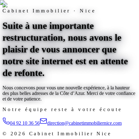
Cabinet Immobilier · Nice
Suite à une importante
restructuration, nous avons le
plaisir de vous annoncer que
notre site internet est
en attente
de refonte
.
Nous concevons pour vous une nouvelle expérience, à la hauteur
des plus belles adresses de la Côte d’Azur. Merci de votre confiance
et de votre patience.
Notre équipe reste à votre écoute
04 92 10 36 56
direction@cabinetimmobiliernice.com
©
2026
Cabinet Immobilier Nice